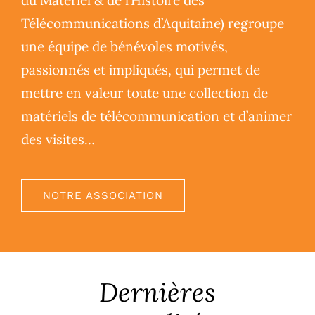
du Matériel & de l’Histoire des
Télécommunications d’Aquitaine) regroupe
une équipe de bénévoles motivés,
passionnés et impliqués, qui permet de
mettre en valeur toute une collection de
matériels de télécommunication et d’animer
des visites…
NOTRE ASSOCIATION
Dernières