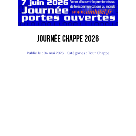
Journée Chappe 2026
Publié le : 04 mai 2026
Catégories :
Tour Chappe