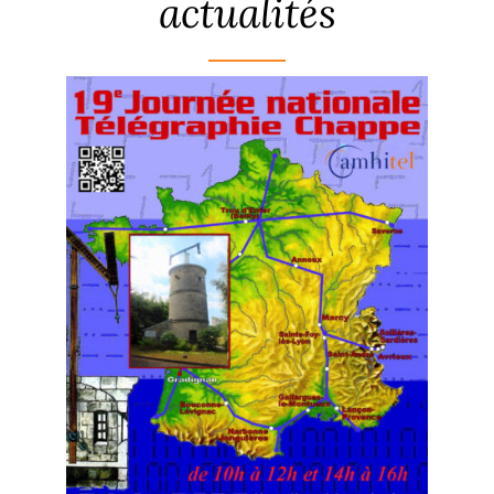
actualités