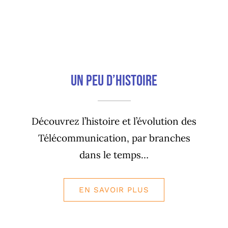
Un peu d’histoire
Découvrez l’histoire et l’évolution des
Télécommunication, par branches
dans le temps…
EN SAVOIR PLUS