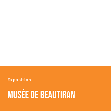
Exposition
MUSÉE DE BEAUTIRAN