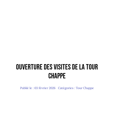
Ouverture des visites de la tour
Chappe
Publié le : 03 février 2026
Catégories :
Tour Chappe