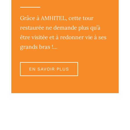
Grâce à AMHITEL, cette tour
restaurée ne demande plus qu’à
être visitée et à redonner vie à ses
grands bras !…
EN SAVOIR PLUS