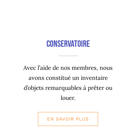
Conservatoire
Avec l’aide de nos membres, nous
avons constitué un inventaire
d’objets remarquables à prêter ou
louer.
EN SAVOIR PLUS