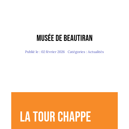
Musée de Beautiran
Publié le : 02 février 2026
Catégories :
Actualités
LA TOUR CHAPPE