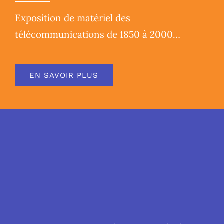
Exposition de matériel des
télécommunications de 1850 à 2000…
EN SAVOIR PLUS