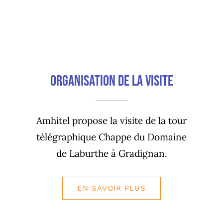
Organisation de la visite
Amhitel propose la visite de la tour
télégraphique Chappe du Domaine
de Laburthe à Gradignan.
EN SAVOIR PLUS