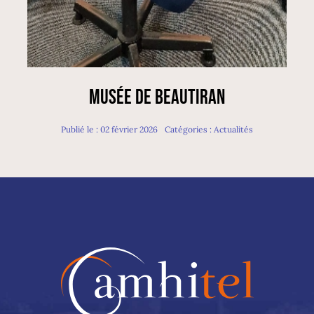
Musée de Beautiran
Publié le : 02 février 2026
Catégories :
Actualités