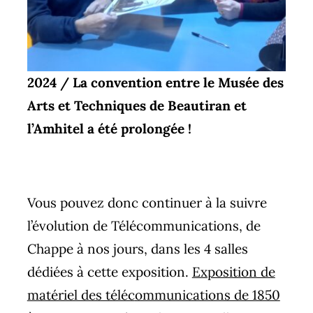
2024 / La convention entre le Musée des
Arts et Techniques de Beautiran et
l’Amhitel a été prolongée !
Vous pouvez donc continuer à la suivre
l’évolution de Télécommunications, de
Chappe à nos jours, dans les 4 salles
dédiées à cette exposition.
Exposition de
matériel des téléc
ommunications de 1850