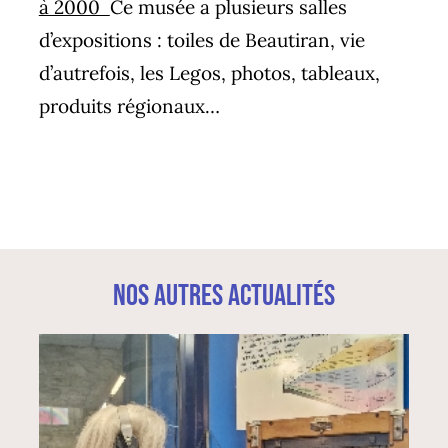
à 2000
Ce musée a plusieurs salles
d’expositions : toiles de Beautiran, vie
d’autrefois, les Legos, photos, tableaux,
produits régionaux…
Nos autres actualités