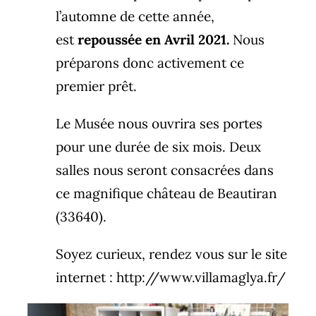
l’automne de cette année,
est
repoussée en Avril 2021.
Nous
préparons donc activement ce
premier prêt.
Le Musée nous ouvrira ses portes
pour une durée de six mois. Deux
salles nous seront consacrées dans
ce magnifique château de Beautiran
(33640).
Soyez curieux, rendez vous sur le site
internet :
http://www.villamaglya.fr/