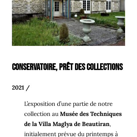
CONSERVATOIRE, Prêt des Collections
2021 /
L’exposition d’une partie de notre
collection au
Musée des Techniques
de la Villa Maglya de Beautiran
,
initialement prévue du printemps à