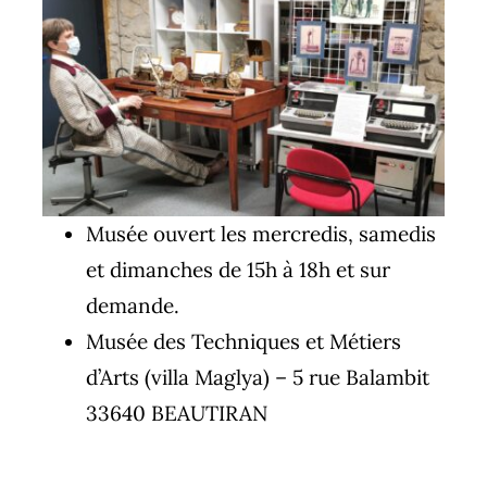
Musée ouvert les mercredis, samedis
et dimanches de 15h à 18h et sur
demande.
Musée des Techniques et Métiers
d’Arts (villa Maglya) – 5 rue Balambit
33640 BEAUTIRAN