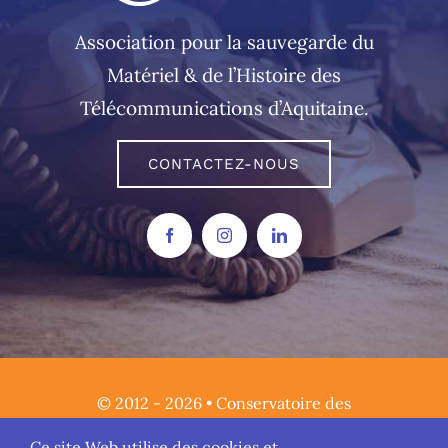
Association pour la sauvegarde du
Matériel & de l’Histoire des
Télécommunications d’Aquitaine.
CONTACTEZ-NOUS
© 2012 - 2026 • Conservatoire des
Télécommunications • Tous droits réservés •
Ce site Web utilise des cookies et